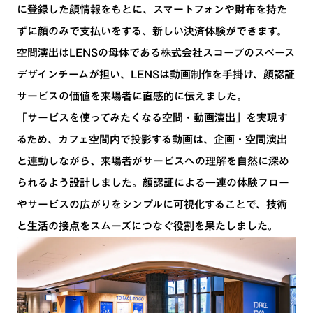
に登録した顔情報をもとに、スマートフォンや財布を持た
ずに顔のみで支払いをする、新しい決済体験ができます。
空間演出はLENSの母体である株式会社スコープのスペース
デザインチームが担い、LENSは動画制作を手掛け、顔認証
サービスの価値を来場者に直感的に伝えました。
「サービスを使ってみたくなる空間・動画演出」を実現す
るため、カフェ空間内で投影する動画は、企画・空間演出
と連動しながら、来場者がサービスへの理解を自然に深め
られるよう設計しました。顔認証による一連の体験フロー
やサービスの広がりをシンプルに可視化することで、技術
と生活の接点をスムーズにつなぐ役割を果たしました。