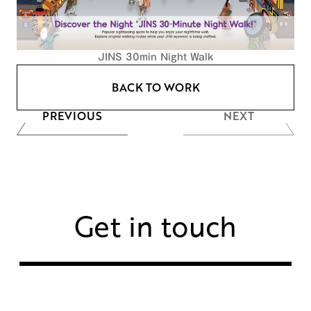
JINS 30min Night Walk
BACK TO WORK
PREVIOUS
NEXT
Get in touch