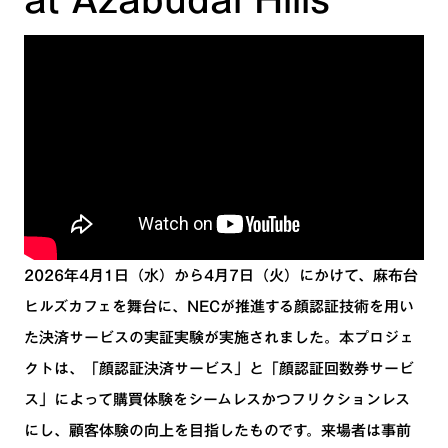
2026年4月1日（水）から4月7日（火）にかけて、麻布台
ヒルズカフェを舞台に、NECが推進する顔認証技術を用い
た決済サービスの実証実験が実施されました。本プロジェ
クトは、「顔認証決済サービス」と「顔認証回数券サービ
ス」によって購買体験をシームレスかつフリクションレス
にし、顧客体験の向上を目指したものです。来場者は事前