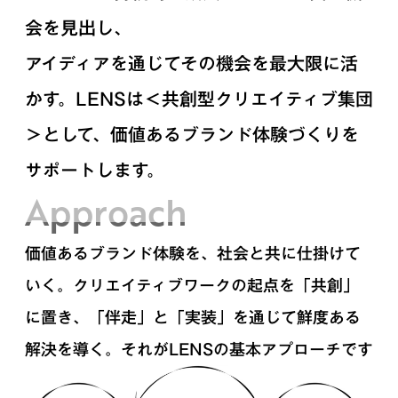
会を見出し、
アイディアを通じてその機会を最大限に活
かす。
LENSは＜共創型クリエイティブ集団
＞として、
価値あるブランド体験づくりを
サポートします。
Approach
価値あるブランド体験を、社会と共に仕掛けて
いく。クリエイティブワークの起点を「共創」
に置き、「伴走」と「実装」を通じて鮮度ある
解決を導く。それがLENSの基本アプローチです