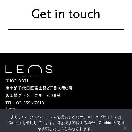
Get in touch
〒102-0071
東京都千代田区富士見2丁目10番2号
飯田橋グラン・ブルーム 28階
TEL：
03-3556-7610
About
Member
Work
よりよいエクスペリエンスを提供するため、当ウェブサイトでは
Topics
Cookie を使用しています。引き続き閲覧する場合、Cookie の使用
を承諾したものとみなされます。