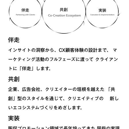
伴走
インサイトの洞察から、CX顧客体験の設計まで、 マ
ーケティング活動のフルフェーズに渡って クライアン
トに「伴走」します。
共創
企業、広告会社、クリエイターの垣根を越えた 「共
創」型のスタイルを通じて、クリエイティブの 新し
いエコシステムづくりをめざします。
実装
販促プロモーション領域で長年培ってきた 屈指の実現