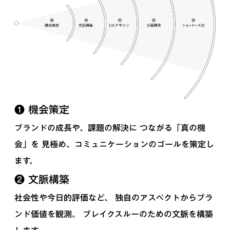
❶ 機会策定
ブランドの成長や、課題の解決に つながる「真の機
会」を 見極め、コミュニケーションのゴールを策定し
ます。
❷ 文脈構築
社会性や今日的評価など、 独自のアスペクトからブラ
ンド価値を観測。 ブレイクスルーのための文脈を構築