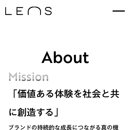
About
Mission
「価値ある体験を社会と共
に創造する」
ブランドの持続的な成長につながる真の機