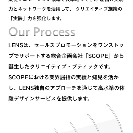
力とネットワークを活用して、 クリエイティブ施策の
「実装」力を強化します。
Our Process
LENSは、セールスプロモーションをワンストッ
プでサポートする総合企画会社「SCOPE」から
誕生したクリエイティブ・ブティックです。
SCOPEにおける業界屈指の実績と知見を活か
し、LENS独自のアプローチを通じて高水準の体
験デザインサービスを提供します。