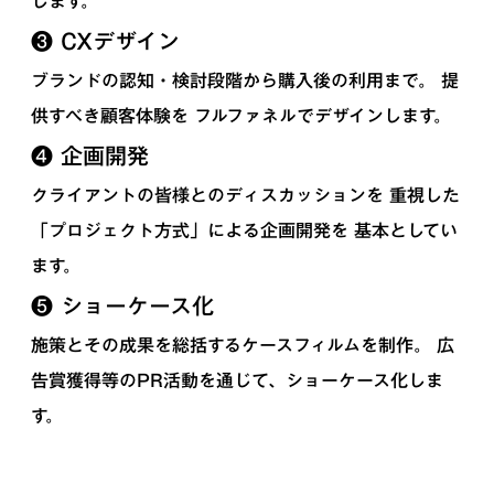
します。
❸ CXデザイン
ブランドの認知・検討段階から購入後の利用まで。 提
供すべき顧客体験を フルファネルでデザインします。
❹ 企画開発
クライアントの皆様とのディスカッションを 重視した
「プロジェクト方式」による企画開発を 基本としてい
ます。
❺ ショーケース化
施策とその成果を総括するケースフィルムを制作。 広
告賞獲得等のPR活動を通じて、ショーケース化しま
す。