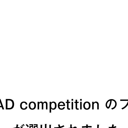
MAD competitio