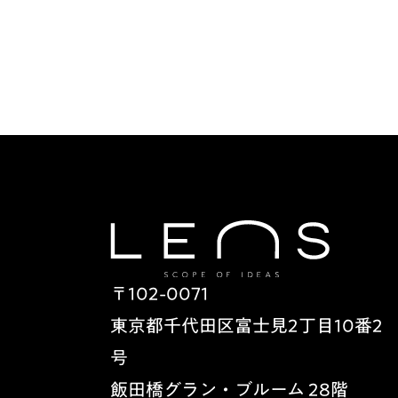
〒102-0071
東京都千代田区富士見2丁目10番2
号
飯田橋グラン・ブルーム 28階