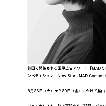
韓国で開催される国際広告アワード「MAD S
ンペティション「New Stars MAD Comp
8月26日（火）から29日（金）にかけて釜
ファイナリスト一覧は下記からご確認くださ