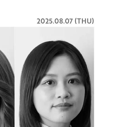
2025.08.07 (THU)