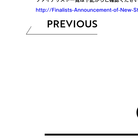
http://Finalists-Announcement-of-New-
PREVIOUS