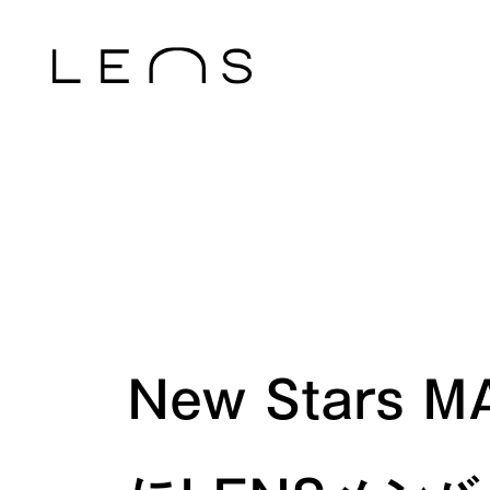
New Stars 