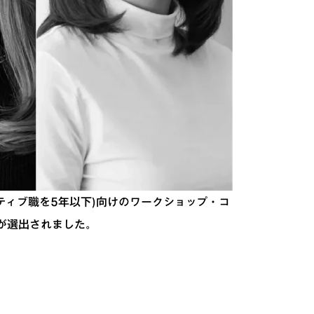
ティブ職を5年以下)向けのワークショップ・コ
バーが選出されました。