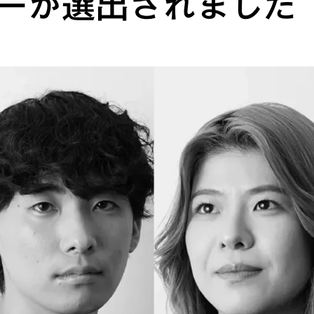
バーが選出されました