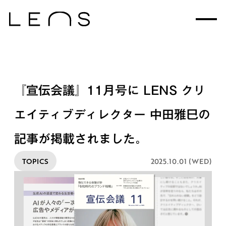
『宣伝会議』11月号に LENS クリ
エイティブディレクター 中田雅巳の
記事が掲載されました。
TOPICS
2025.10.01 (WED)