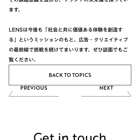
ます。
LENSは今後も「社会と共に価値ある体験を創造す
る」というミッションのもと、広告・クリエイティブ
の最前線で挑戦を続けてまいります。ぜひ誌面でもご
覧ください。
BACK TO TOPICS
PREVIOUS
NEXT
Get in touch