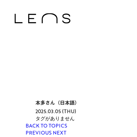
本多さん（日本語）
2025.03.05 (THU)
タグがありません
BACK TO TOPICS
PREVIOUS
NEXT