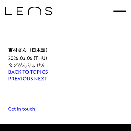
吉村さん（日本語）
2025.03.05 (THU)
タグがありません
BACK TO TOPICS
PREVIOUS
NEXT
Get in touch