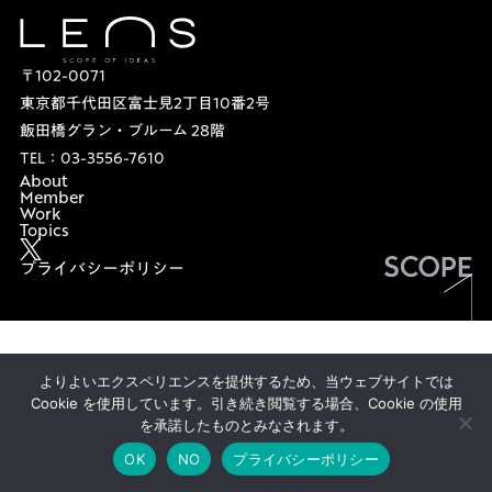
〒102-0071
東京都千代田区富士見2丁目10番2号
飯田橋グラン・ブルーム 28階
TEL：
03-3556-7610
About
Member
Work
Topics
プライバシーポリシー
UP
よりよいエクスペリエンスを提供するため、当ウェブサイトでは
Cookie を使用しています。引き続き閲覧する場合、Cookie の使用
を承諾したものとみなされます。
OK
NO
プライバシーポリシー