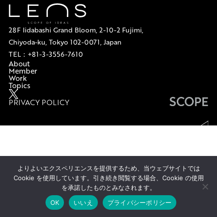
28F Iidabashi Grand Bloom, 2-10-2 Fujimi,
Chiyoda-ku, Tokyo 102-0071, Japan
TEL：
+81-3-3556-7610
About
Member
Work
Topics
PRIVACY POLICY
UP
よりよいエクスペリエンスを提供するため、当ウェブサイトでは
Cookie を使用しています。引き続き閲覧する場合、Cookie の使用
を承諾したものとみなされます。
OK
いいえ
プライバシーポリシー