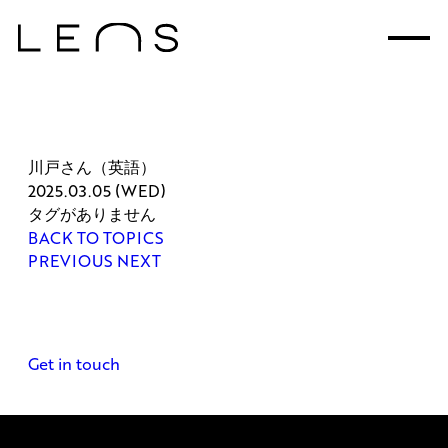
川戸さん（英語）
2025.03.05 (WED)
タグがありません
BACK TO TOPICS
PREVIOUS
NEXT
Get in touch